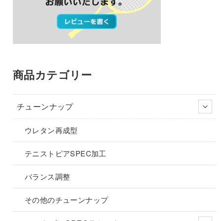
商品カテゴリー
チューンナップ
ウレタン再成型
テニストピアSPEC加工
バランス調整
その他のチューンナップ