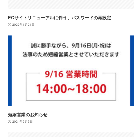
ECサイトリニューアルに伴う、パスワードの再設定
2022年1月21日
短縮営業のお知らせ
2024年9月5日