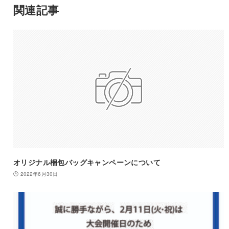
関連記事
オリジナル梱包バッグキャンペーンについて
2022年6月30日