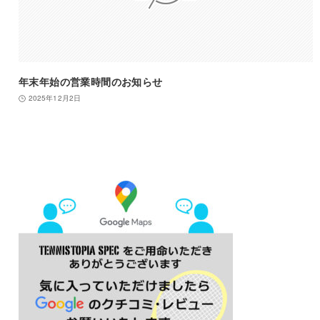
年末年始の営業時間のお知らせ
2025年12月2日