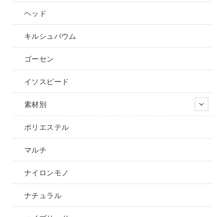
ヘッド
キルシュバウム
ゴーセン
イソスピード
素材別
ポリエステル
マルチ
ナイロンモノ
ナチュラル