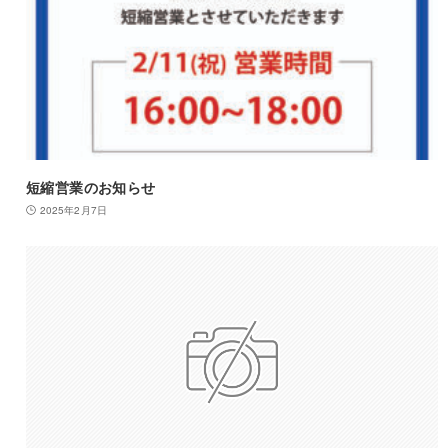
短縮営業のお知らせ
2025年2月7日