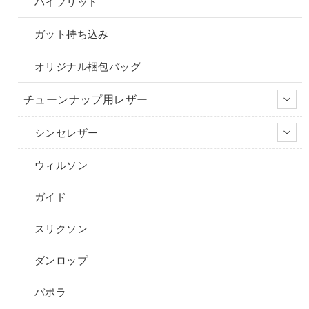
ハイブリッド
ガット持ち込み
オリジナル梱包バッグ
チューンナップ用レザー
シンセレザー
ウィルソン
ガイド
スリクソン
ダンロップ
バボラ