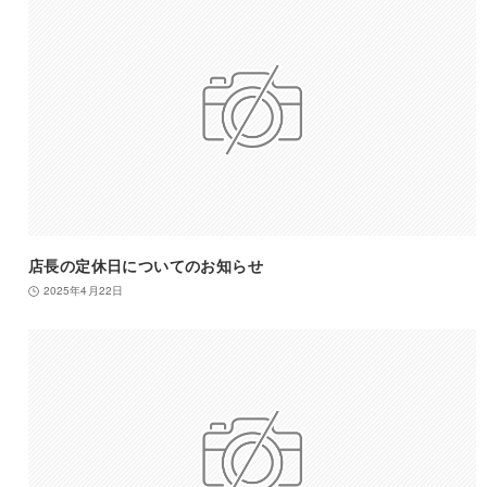
店長の定休日についてのお知らせ
2025年4月22日