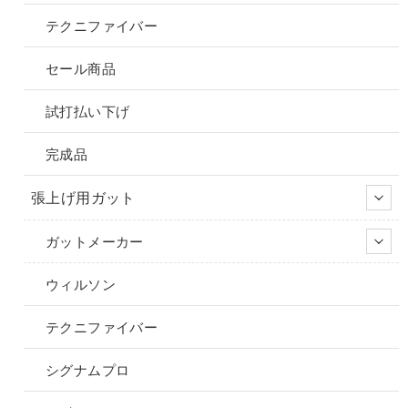
テクニファイバー
セール商品
試打払い下げ
完成品
張上げ用ガット
ガットメーカー
ウィルソン
テクニファイバー
シグナムプロ