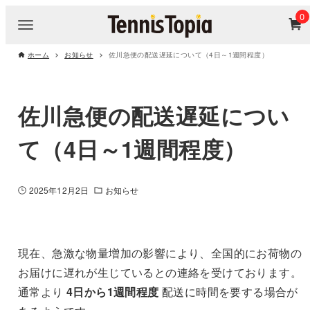
0
ホーム
お知らせ
佐川急便の配送遅延について（4日～1週間程度）
佐川急便の配送遅延につい
て（4日～1週間程度）
2025年12月2日
お知らせ
現在、急激な物量増加の影響により、全国的にお荷物の
お届けに遅れが生じているとの連絡を受けております。
通常より
4日から1週間程度
配送に時間を要する場合が