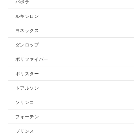
バボラ
ルキシロン
ヨネックス
ダンロップ
ポリファイバー
ポリスター
トアルソン
ソリンコ
フォーテン
プリンス