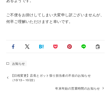
あるようです。
ご不便をお掛けしてしまい大変申し訳ございませんが、
何卒ご理解いただけますと幸いです。
お知らせ
【日程変更】店長とガット張り担当者の不在のお知らせ
（10/13～10/22）
年末年始の営業時間のお知らせ