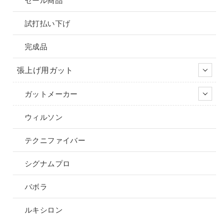
試打払い下げ
完成品
張上げ用ガット
ガットメーカー
ウィルソン
テクニファイバー
シグナムプロ
バボラ
ルキシロン