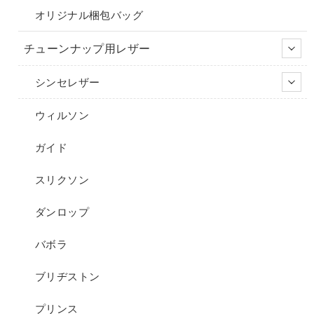
オリジナル梱包バッグ
チューンナップ用レザー
シンセレザー
ウィルソン
ガイド
スリクソン
ダンロップ
バボラ
ブリヂストン
プリンス