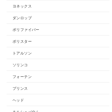
ヨネックス
ダンロップ
ポリファイバー
ポリスター
トアルソン
ソリンコ
フォーテン
プリンス
ヘッド
キルシュバウム