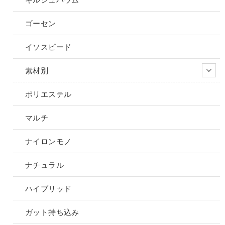
ゴーセン
イソスピード
素材別
ポリエステル
マルチ
ナイロンモノ
ナチュラル
ハイブリッド
ガット持ち込み