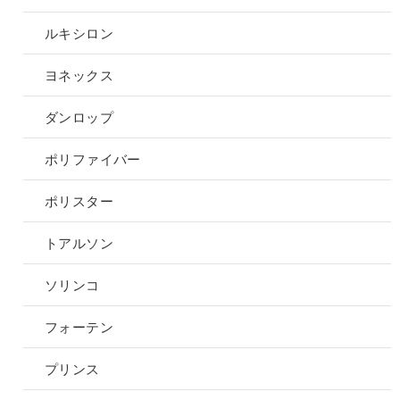
ルキシロン
ヨネックス
ダンロップ
ポリファイバー
ポリスター
トアルソン
ソリンコ
フォーテン
プリンス