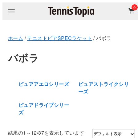
0
ホーム
/
テニストピアSPECラケット
/ バボラ
バボラ
ピュアアエロシリーズ
ピュアストライクシリ
ーズ
ピュアドライブシリー
ズ
結果の1～12/37を表示しています