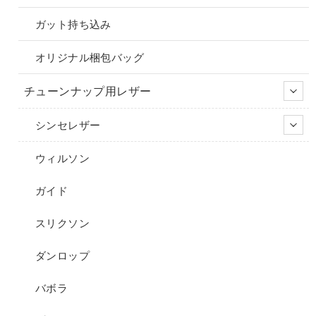
ガット持ち込み
オリジナル梱包バッグ
チューンナップ用レザー
シンセレザー
ウィルソン
ガイド
スリクソン
ダンロップ
バボラ