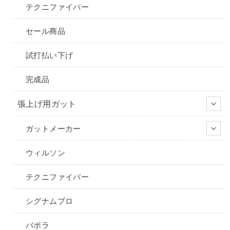
テクニファイバー
セール商品
試打払い下げ
完成品
張上げ用ガット
ガットメーカー
ウィルソン
テクニファイバー
シグナムプロ
バボラ