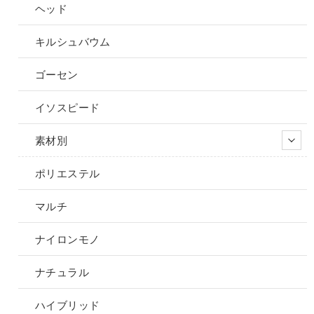
ヘッド
キルシュバウム
ゴーセン
イソスピード
素材別
ポリエステル
マルチ
ナイロンモノ
ナチュラル
ハイブリッド