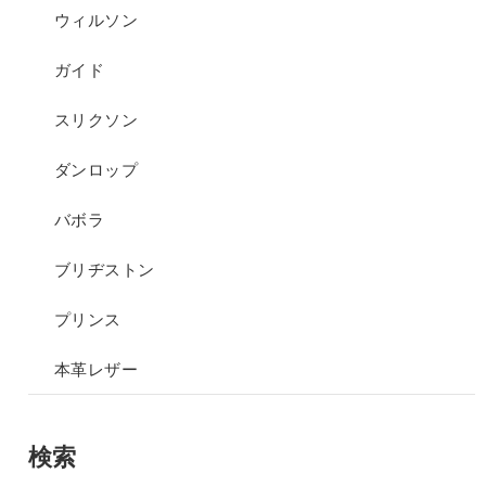
ウィルソン
ガイド
スリクソン
ダンロップ
バボラ
ブリヂストン
プリンス
本革レザー
検索