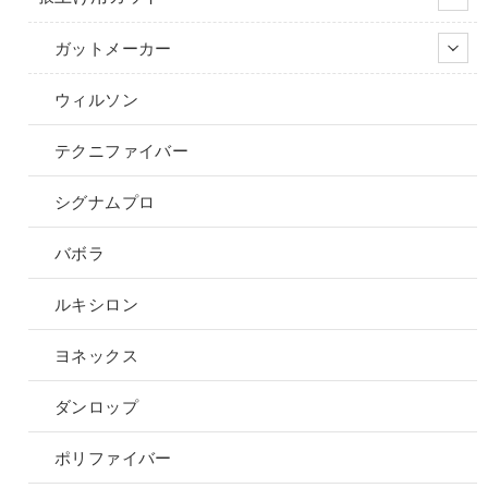
ガットメーカー
ウィルソン
テクニファイバー
シグナムプロ
バボラ
ルキシロン
ヨネックス
ダンロップ
ポリファイバー