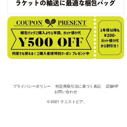
プライバシーポリシー
特定商取引法に基づく表記
店舗HP
お問い合わせ
© 2021 テニストピア.