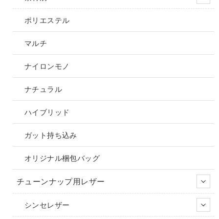
ポリエステル
マルチ
ナイロンモノ
ナチュラル
ハイブリッド
ガット持ち込み
オリジナル梱包バッグ
チューンナップ用レザー
シンセレザー