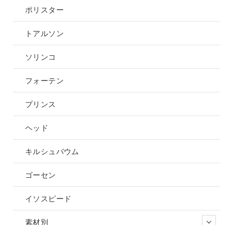
ポリスター
トアルソン
ソリンコ
フォーテン
プリンス
ヘッド
キルシュバウム
ゴーセン
イソスピード
素材別