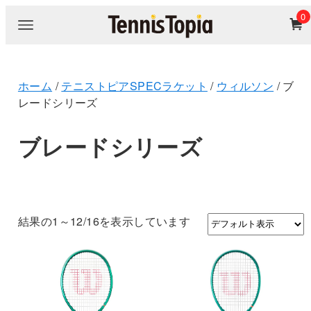
0
ホーム
/
テニストピアSPECラケット
/
ウィルソン
/ ブ
レードシリーズ
ブレードシリーズ
結果の1～12/16を表示しています