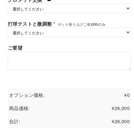
打球テストと微調整
*
ガット張り上げご依頼時のみ
ご要望
オプション価格:
¥
0
商品価格:
¥
26,000
合計:
¥
26,000