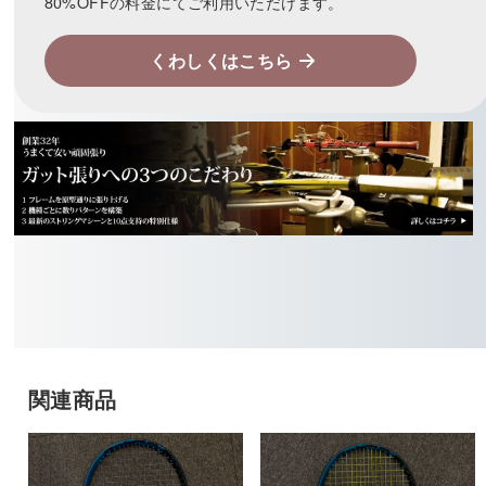
80%OFFの料金にてご利用いただけます。
くわしくはこちら
関連商品