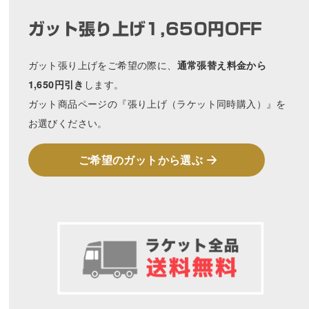
ガット張り上げ1,650円OFF
ガット張り上げをご希望の際に、
通常張替え料金から
します。
1,650円引き
ガット商品ページの『張り上げ（ラケット同時購入）』を
お選びください。
ご希望のガットから選ぶ