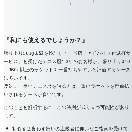
『私にも使えるでしょうか？』
張り上り300g未満を検討して、当店「アドバイス付試打サ
ービス」を受けたテニス歴1,2年のお客様が、張り上り340
～350g以上のラケットを一番打ちやすいと評価するケース
は多いです。
反対に、長いテニス歴を誇る方は、重いラケットを門前払
いされるケースが多いです。
このことを解析するに、この法則が成り立つ可能性があり
ます。
初心者は食わず嫌いの上級者に仰いだご指南を受けて