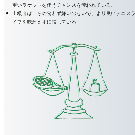
重いラケットを使うチャンスを奪われている。
上級者は自らの食わず嫌いのせいで、より良いテニス
イフを味わえずに損している。