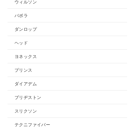
ウィルソン
バボラ
ダンロップ
ヘッド
ヨネックス
プリンス
ダイアデム
ブリヂストン
スリクソン
テクニファイバー