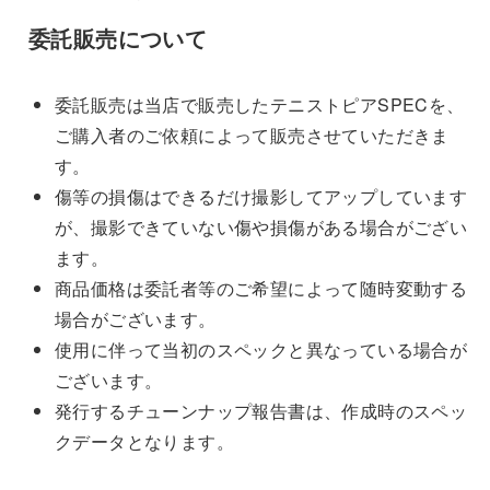
委託販売について
委託販売は当店で販売したテニストピアSPECを、
ご購入者のご依頼によって販売させていただきま
す。
傷等の損傷はできるだけ撮影してアップしています
が、撮影できていない傷や損傷がある場合がござい
ます。
商品価格は委託者等のご希望によって随時変動する
場合がございます。
使用に伴って当初のスペックと異なっている場合が
ございます。
発行するチューンナップ報告書は、作成時のスペッ
クデータとなります。