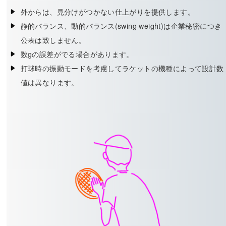
外からは、見分けがつかない仕上がりを提供します。
静的バランス、動的バランス(swing weight)は企業秘密につき
公表は致しません。
数gの誤差がでる場合があります。
打球時の振動モードを考慮してラケットの機種によって設計数
値は異なります。