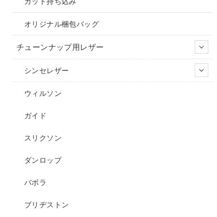
ガット持ち込み
オリジナル梱包バッグ
チューンナップ用レザー
シンセレザー
ウィルソン
ガイド
スリクソン
ダンロップ
バボラ
ブリヂストン