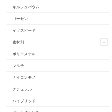
キルシュバウム
ゴーセン
イソスピード
素材別
ポリエステル
マルチ
ナイロンモノ
ナチュラル
ハイブリッド