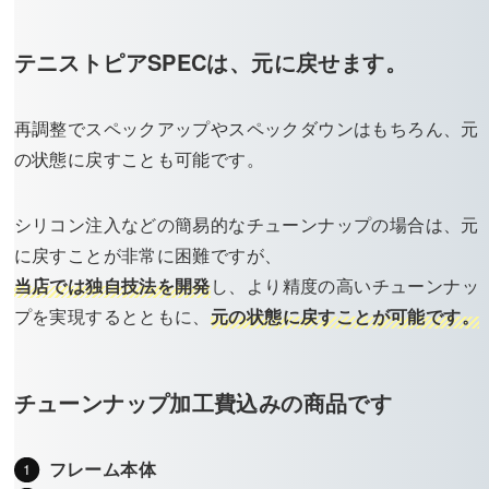
テニストピアSPECは、元に戻せます。
再調整でスペックアップやスペックダウンはもちろん、元
の状態に戻すことも可能です。
シリコン注入などの簡易的なチューンナップの場合は、元
に戻すことが非常に困難ですが、
当店では独自技法を開発
し、より精度の高いチューンナッ
プを実現するとともに、
元の状態に戻すことが可能です。
チューンナップ加工費込みの商品です
フレーム本体