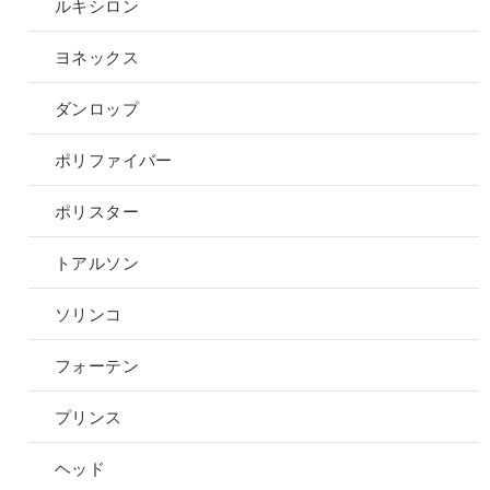
ルキシロン
ヨネックス
ダンロップ
ポリファイバー
ポリスター
トアルソン
ソリンコ
フォーテン
プリンス
ヘッド