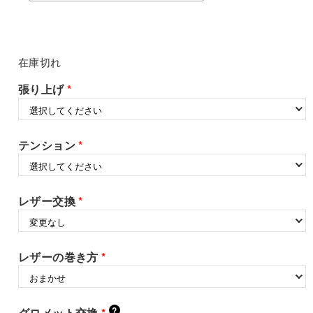
在庫切れ
張り上げ
*
テンション
*
レザー交換
*
レザーの巻き方
*
?
グロメット交換
*