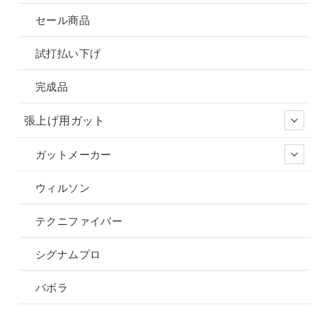
セール商品
試打払い下げ
完成品
張上げ用ガット
ガットメーカー
ウィルソン
テクニファイバー
シグナムプロ
バボラ