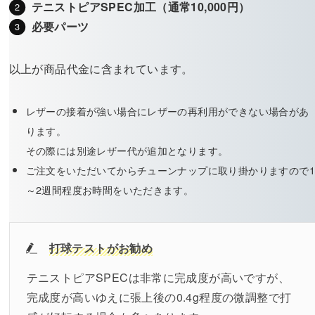
テニストピアSPEC加工（通常10,000円）
必要パーツ
以上が商品代金に含まれています。
レザーの接着が強い場合にレザーの再利用ができない場合があ
ります。
その際には別途レザー代が追加となります。
ご注文をいただいてからチューンナップに取り掛かりますので
～2週間程度お時間をいただきます。
打球テストがお勧め
テニストピアSPECは非常に完成度が高いですが、
完成度が高いゆえに張上後の0.4g程度の微調整で打