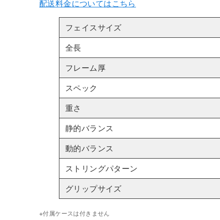
配送料金についてはこちら
フェイスサイズ
全長
フレーム厚
スペック
重さ
静的バランス
動的バランス
ストリングパターン
グリップサイズ
※付属ケースは付きません