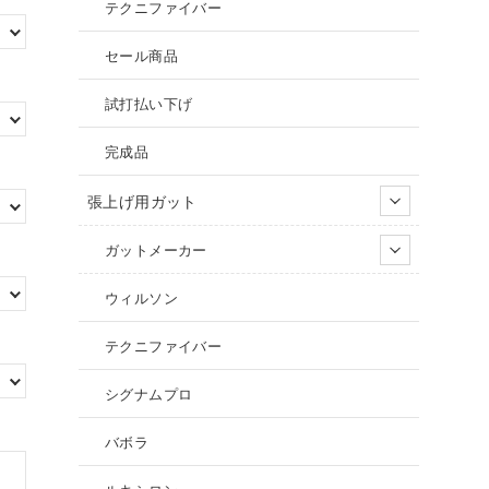
テクニファイバー
セール商品
試打払い下げ
完成品
張上げ用ガット
ガットメーカー
ウィルソン
テクニファイバー
シグナムプロ
バボラ