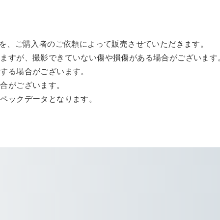
Cを、ご購入者のご依頼によって販売させていただきます。
いますが、撮影できていない傷や損傷がある場合がございます
動する場合がございます。
場合がございます。
スペックデータとなります。