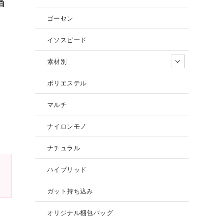
当
ゴーセン
イソスピード
素材別
ポリエステル
マルチ
ナイロンモノ
ナチュラル
ハイブリッド
ガット持ち込み
オリジナル梱包バッグ