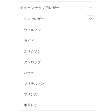
チューンナップ用レザー
シンセレザー
ウィルソン
ガイド
スリクソン
ダンロップ
バボラ
ブリヂストン
プリンス
本革レザー