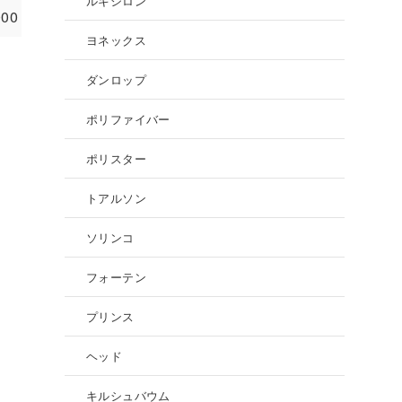
ルキシロン
000
ヨネックス
ダンロップ
ポリファイバー
ポリスター
トアルソン
ソリンコ
フォーテン
プリンス
ヘッド
キルシュバウム