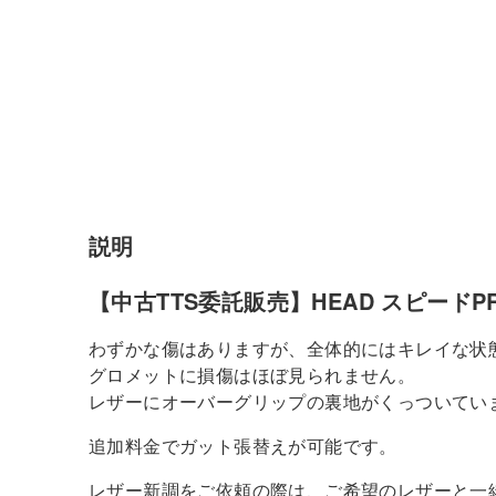
説明
【中古TTS委託販売】HEAD スピードPRO (
わずかな傷はありますが、全体的にはキレイな状
グロメットに損傷はほぼ見られません。
レザーにオーバーグリップの裏地がくっついてい
追加料金でガット張替えが可能です。
レザー新調をご依頼の際は、ご希望のレザーと一