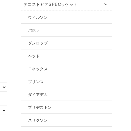
テニストピアSPECラケット
ウィルソン
バボラ
ダンロップ
ヘッド
ヨネックス
プリンス
ダイアデム
ブリヂストン
スリクソン