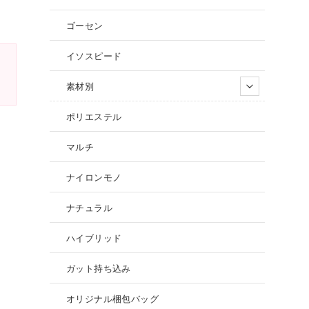
ゴーセン
イソスピード
素材別
ポリエステル
マルチ
ナイロンモノ
ナチュラル
ハイブリッド
ガット持ち込み
オリジナル梱包バッグ