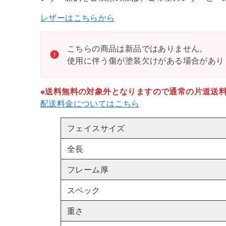
レザーはこちらから
こちらの商品は新品ではありません。
使用に伴う傷が塗装欠けがある場合があり
※送料無料の対象外となりますので通常の片道送
配送料金についてはこちら
フェイスサイズ
全長
フレーム厚
スペック
重さ