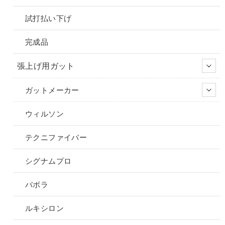
試打払い下げ
完成品
張上げ用ガット
ガットメーカー
ウィルソン
テクニファイバー
シグナムプロ
バボラ
ルキシロン