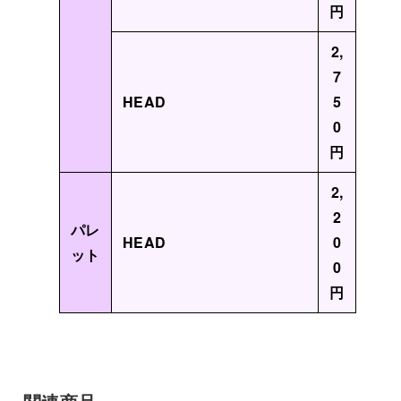
円
2,
7
HEAD
5
0
円
2,
2
パレ
HEAD
0
ット
0
円