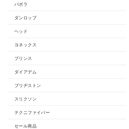
バボラ
ダンロップ
ヘッド
ヨネックス
プリンス
ダイアデム
ブリヂストン
スリクソン
テクニファイバー
セール商品