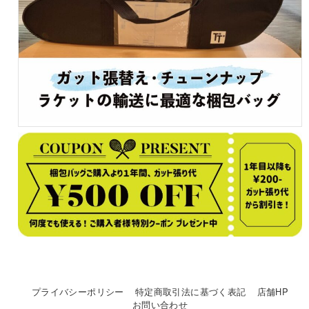
プライバシーポリシー
特定商取引法に基づく表記
店舗HP
お問い合わせ