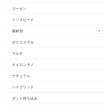
ゴーセン
イソスピード
素材別
ポリエステル
マルチ
ナイロンモノ
ナチュラル
ハイブリッド
ガット持ち込み