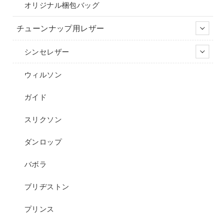
オリジナル梱包バッグ
チューンナップ用レザー
シンセレザー
ウィルソン
ガイド
スリクソン
ダンロップ
バボラ
ブリヂストン
プリンス