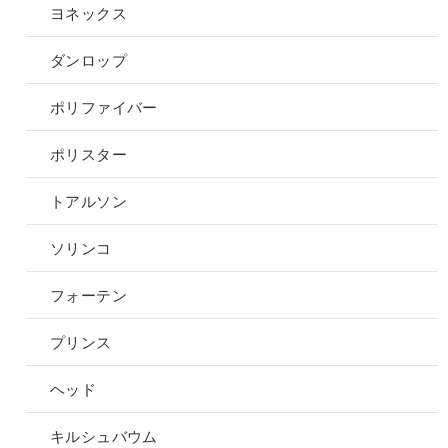
ヨネックス
ダンロップ
ポリファイバー
ポリスター
トアルソン
ソリンコ
フォーテン
プリンス
ヘッド
キルシュバウム