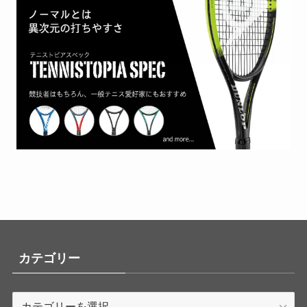
カテゴリー
カ