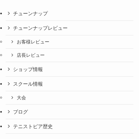
チューンナップ
チューンナップレビュー
お客様レビュー
店長レビュー
ショップ情報
スクール情報
大会
ブログ
テニストピア歴史