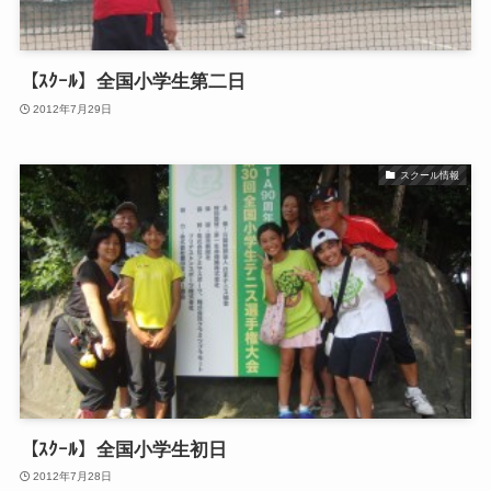
【ｽｸｰﾙ】全国小学生第二日
2012年7月29日
スクール情報
【ｽｸｰﾙ】全国小学生初日
2012年7月28日