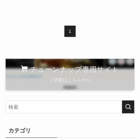
1
チューンナップ専用サイト
ご依頼はこちらから
カテゴリ