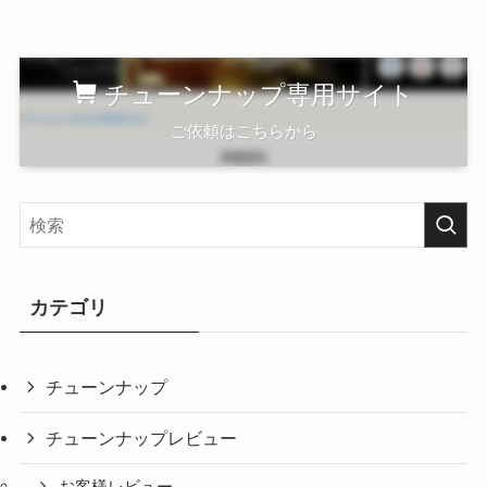
チューンナップ専用サイト
ご依頼はこちらから
カテゴリ
チューンナップ
チューンナップレビュー
お客様レビュー