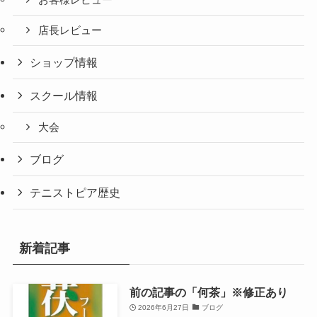
店長レビュー
ショップ情報
スクール情報
大会
ブログ
テニストピア歴史
新着記事
前の記事の「何茶」※修正あり
2026年6月27日
ブログ