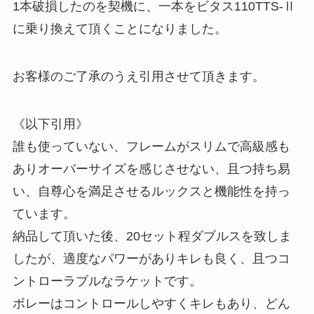
1本破損したのを契機に、一本をビタス110TTS-Ⅱ
に乗り換えて頂くことになりました。
お客様のご了承のうえ引用させて頂きます。
《以下引用》
誰も使っていない、フレームがスリムで高級感も
ありオーバーサイズを感じさせない、且つ持ち易
い、自尊心を満足させるルックスと機能性を持っ
ています。
納品して頂いた後、20セット程ダブルスを致しま
したが、適度なパワーがありキレも良く、且つコ
ントローラブルなラケットです。
ボレーはコントロールしやすくキレもあり、どん