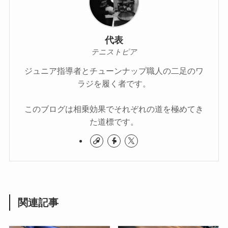
代表
テニストピア
ジュニア指導者とチューンナップ職人の二足のワ
ラジを履く者です。
このブログは相乗効果でそれぞれの道を極めてき
た道標です。
関連記事