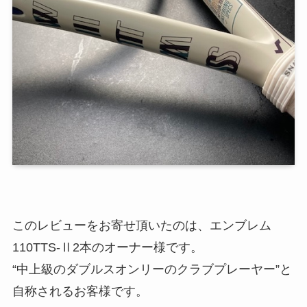
このレビューをお寄せ頂いたのは、エンブレム
110TTS-Ⅱ2本のオーナー様です。
“中上級のダブルスオンリーのクラブプレーヤー”と
自称されるお客様です。