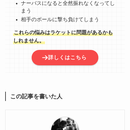
ナーバスになると全然振れなくなってし
まう
相手のボールに撃ち負けてしまう
これらの悩みはラケットに問題があるかも
しれません。
詳しくはこちら
この記事を書いた人