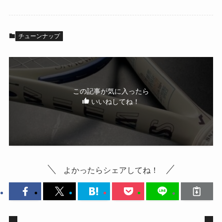
チューンナップ
この記事が気に入ったら
いいねしてね！
よかったらシェアしてね！