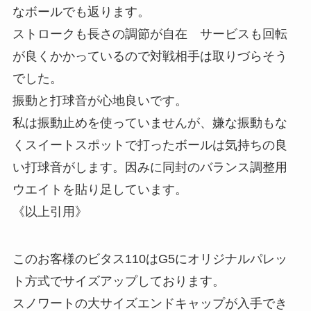
なボールでも返ります。
ストロークも長さの調節が自在 サービスも回転
が良くかかっているので対戦相手は取りづらそう
でした。
振動と打球音が心地良いです。
私は振動止めを使っていませんが、嫌な振動もな
くスイートスポットで打ったボールは気持ちの良
い打球音がします。因みに同封のバランス調整用
ウエイトを貼り足しています。
《以上引用》
このお客様のビタス110はG5にオリジナルパレッ
ト方式でサイズアップしております。
スノワートの大サイズエンドキャップが入手でき