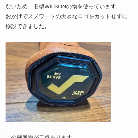
ないため、旧型WILSONの物を使っています。
おかげでスノワートの大きなロゴをカットせずに
移設できました。
この副産物が二点あります。