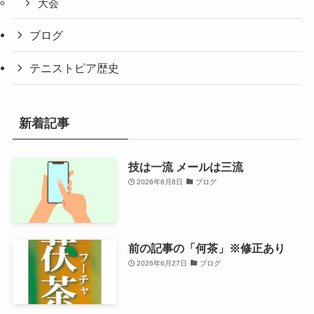
大会
ブログ
テニストピア歴史
新着記事
技は一流 メールは三流
2026年8月8日
ブログ
前の記事の「何茶」※修正あり
2026年6月27日
ブログ