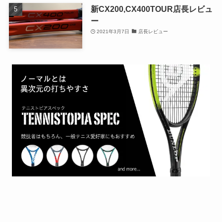
新CX200,CX400TOUR店長レビュ
ー
2021年3月7日
店長レビュー