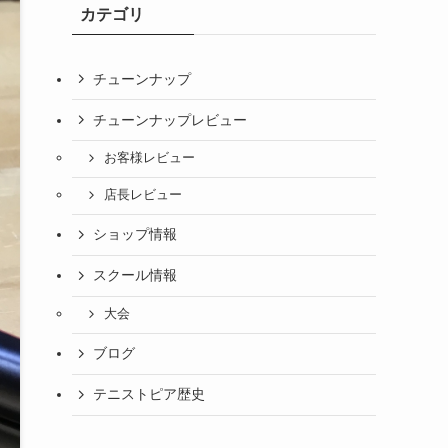
カテゴリ
チューンナップ
チューンナップレビュー
お客様レビュー
店長レビュー
ショップ情報
スクール情報
大会
ブログ
テニストピア歴史