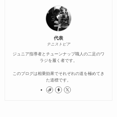
代表
テニストピア
ジュニア指導者とチューンナップ職人の二足のワ
ラジを履く者です。
このブログは相乗効果でそれぞれの道を極めてき
た道標です。