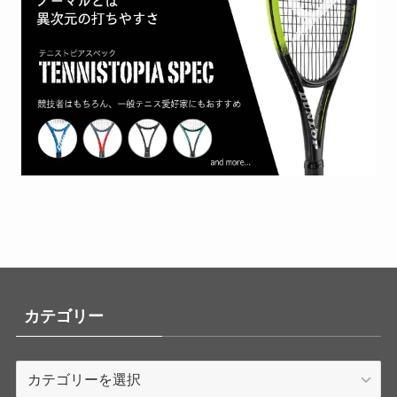
カテゴリー
カ
テ