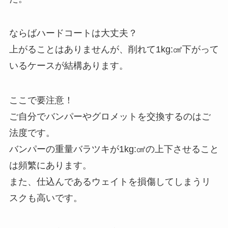
ならばハードコートは大丈夫？
上がることはありませんが、削れて1kg:㎠下がって
いるケースが結構あります。
ここで要注意！
ご自分でバンパーやグロメットを交換するのはご
法度です。
バンパーの重量バラツキが1kg:㎠の上下させること
は頻繁にあります。
また、仕込んであるウェイトを損傷してしまうリ
スクも高いです。