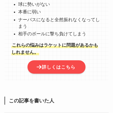
球に勢いがない
本番に弱い
ナーバスになると全然振れなくなってし
まう
相手のボールに撃ち負けてしまう
これらの悩みはラケットに問題があるかも
しれません。
詳しくはこちら
この記事を書いた人