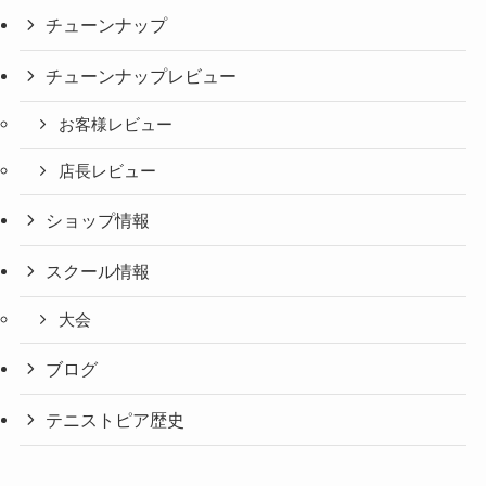
チューンナップ
チューンナップレビュー
お客様レビュー
店長レビュー
ショップ情報
スクール情報
大会
ブログ
テニストピア歴史