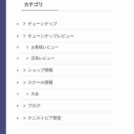
カテゴリ
チューンナップ
チューンナップレビュー
お客様レビュー
店長レビュー
ショップ情報
スクール情報
大会
ブログ
テニストピア歴史