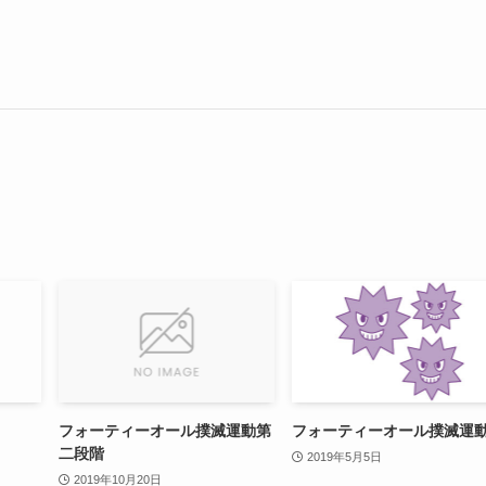
フォーティーオール撲滅運動第
フォーティーオール撲滅運
二段階
2019年5月5日
2019年10月20日