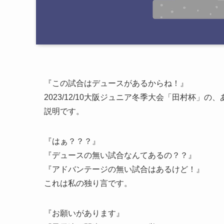
『この試合はデュースがあるからね！』
2023/12/10大阪ジュニア冬季大会「田村杯
説明です。
『はぁ？？？』
『デュースの無い試合なんてあるの？？』
『アドバンテージの無い試合はあるけど！』
これは私の独り言です。
『お願いがあります』