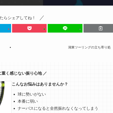
たらシェアしてね！
湖東ツーリングの立ち寄り処
に重く感じない振り心地 ／
こんなお悩みはありませんか？
球に勢いがない
本番に弱い
ナーバスになると全然振れなくなってしまう