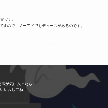
試合です。
言葉ですので、ノーアドでもデュースがあるのです。
記事が気に入ったら
いいねしてね！